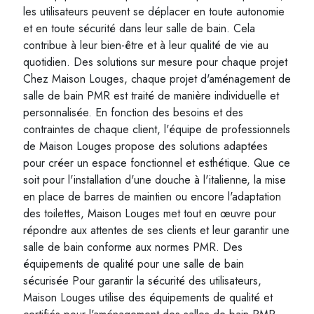
les utilisateurs peuvent se déplacer en toute autonomie
et en toute sécurité dans leur salle de bain. Cela
contribue à leur bien-être et à leur qualité de vie au
quotidien. Des solutions sur mesure pour chaque projet
Chez Maison Louges, chaque projet d'aménagement de
salle de bain PMR est traité de manière individuelle et
personnalisée. En fonction des besoins et des
contraintes de chaque client, l'équipe de professionnels
de Maison Louges propose des solutions adaptées
pour créer un espace fonctionnel et esthétique. Que ce
soit pour l'installation d'une douche à l'italienne, la mise
en place de barres de maintien ou encore l'adaptation
des toilettes, Maison Louges met tout en œuvre pour
répondre aux attentes de ses clients et leur garantir une
salle de bain conforme aux normes PMR. Des
équipements de qualité pour une salle de bain
sécurisée Pour garantir la sécurité des utilisateurs,
Maison Louges utilise des équipements de qualité et