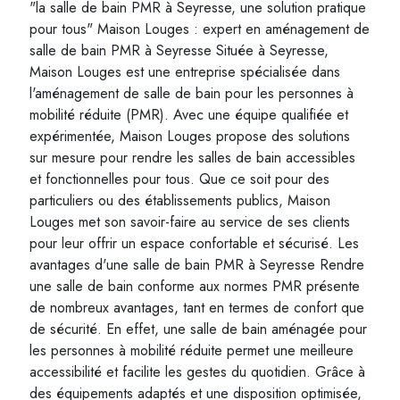
"la salle de bain PMR à Seyresse, une solution pratique
pour tous" Maison Louges : expert en aménagement de
salle de bain PMR à Seyresse Située à Seyresse,
Maison Louges est une entreprise spécialisée dans
l'aménagement de salle de bain pour les personnes à
mobilité réduite (PMR). Avec une équipe qualifiée et
expérimentée, Maison Louges propose des solutions
sur mesure pour rendre les salles de bain accessibles
et fonctionnelles pour tous. Que ce soit pour des
particuliers ou des établissements publics, Maison
Louges met son savoir-faire au service de ses clients
pour leur offrir un espace confortable et sécurisé. Les
avantages d'une salle de bain PMR à Seyresse Rendre
une salle de bain conforme aux normes PMR présente
de nombreux avantages, tant en termes de confort que
de sécurité. En effet, une salle de bain aménagée pour
les personnes à mobilité réduite permet une meilleure
accessibilité et facilite les gestes du quotidien. Grâce à
des équipements adaptés et une disposition optimisée,