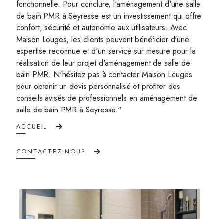
fonctionnelle. Pour conclure, l'aménagement d'une salle
de bain PMR à Seyresse est un investissement qui offre
confort, sécurité et autonomie aux utilisateurs. Avec
Maison Louges, les clients peuvent bénéficier d'une
expertise reconnue et d'un service sur mesure pour la
réalisation de leur projet d'aménagement de salle de
bain PMR. N'hésitez pas à contacter Maison Louges
pour obtenir un devis personnalisé et profiter des
conseils avisés de professionnels en aménagement de
salle de bain PMR à Seyresse."
ACCUEIL
CONTACTEZ-NOUS