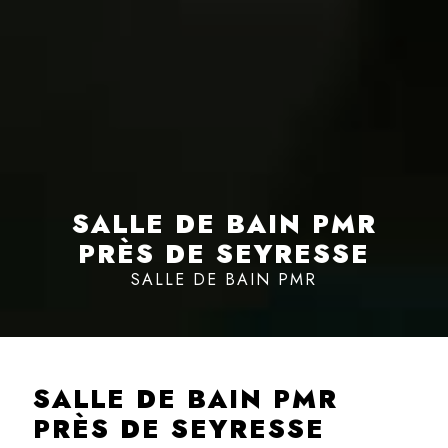
SALLE DE BAIN PMR
PRÈS DE SEYRESSE
SALLE DE BAIN PMR
SALLE DE BAIN PMR
PRÈS DE SEYRESSE