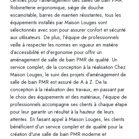
certifiés pour l'aménagement des salles de bain PMR.
Robinetterie ergonomique, siège de douche
escamotable, barres de maintien résistantes, tous les
équipements installés par Maison Louges sont
sélectionnés avec soin pour assurer confort et sécurité
aux utilisateurs. De plus, l'équipe de professionnels
veille à respecter les normes en vigueur en matière
d'accessibilité et d'ergonomie pour offrir un
aménagement de salle de bain PMR de qualité. Un
service complet, de la conception à la réalisation Chez
Maison Louges, le suivi des projets d'aménagement de
salle de bain PMR est assuré de A à Z. De la
conception à la réalisation des travaux, en passant par
le choix des équipements et des matériaux, l'équipe de
professionnels accompagne ses clients à chaque étape
pour leur garantir un résultat à la hauteur de leurs
attentes. En faisant appel à Maison Louges, les clients
bénéficient d'un service complet et de qualité pour la
création d'une salle de bain PMR moderne et