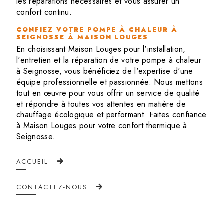
les réparations nécessaires et vous assurer un
confort continu.
CONFIEZ VOTRE POMPE À CHALEUR À
SEIGNOSSE À MAISON LOUGES
En choisissant Maison Louges pour l'installation,
l'entretien et la réparation de votre pompe à chaleur
à Seignosse, vous bénéficiez de l'expertise d'une
équipe professionnelle et passionnée. Nous mettons
tout en œuvre pour vous offrir un service de qualité
et répondre à toutes vos attentes en matière de
chauffage écologique et performant. Faites confiance
à Maison Louges pour votre confort thermique à
Seignosse.
ACCUEIL
CONTACTEZ-NOUS