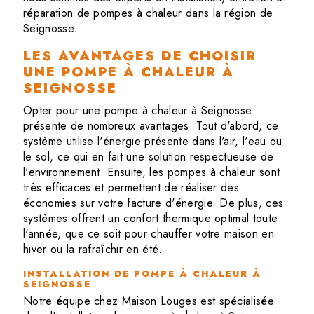
réparation de pompes à chaleur dans la région de
Seignosse.
LES AVANTAGES DE CHOISIR
UNE POMPE À CHALEUR À
SEIGNOSSE
Opter pour une pompe à chaleur à Seignosse
présente de nombreux avantages. Tout d'abord, ce
système utilise l'énergie présente dans l'air, l'eau ou
le sol, ce qui en fait une solution respectueuse de
l'environnement. Ensuite, les pompes à chaleur sont
très efficaces et permettent de réaliser des
économies sur votre facture d'énergie. De plus, ces
systèmes offrent un confort thermique optimal toute
l'année, que ce soit pour chauffer votre maison en
hiver ou la rafraîchir en été.
INSTALLATION DE POMPE À CHALEUR À
SEIGNOSSE
Notre équipe chez Maison Louges est spécialisée