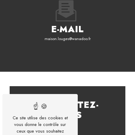
E-MAIL
maison.louges@wanadoo.fr
CONTACTEZ-
NOUS
Ce site utilise des cookies et
vous donne le contrôle sur
ceux que vous souhaitez