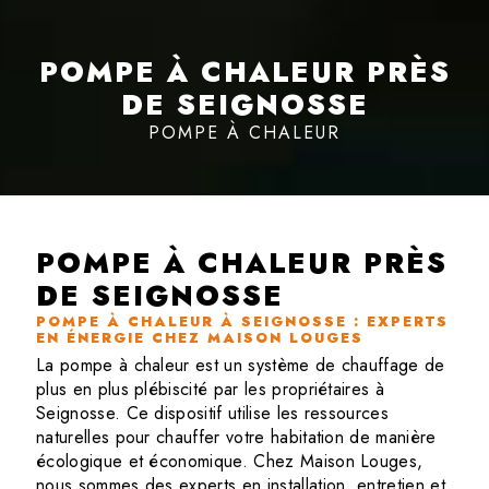
POMPE À CHALEUR PRÈS
DE SEIGNOSSE
POMPE À CHALEUR
POMPE À CHALEUR PRÈS
DE SEIGNOSSE
POMPE À CHALEUR À SEIGNOSSE : EXPERTS
EN ÉNERGIE CHEZ MAISON LOUGES
La pompe à chaleur est un système de chauffage de
plus en plus plébiscité par les propriétaires à
Seignosse. Ce dispositif utilise les ressources
naturelles pour chauffer votre habitation de manière
écologique et économique. Chez Maison Louges,
nous sommes des experts en installation, entretien et