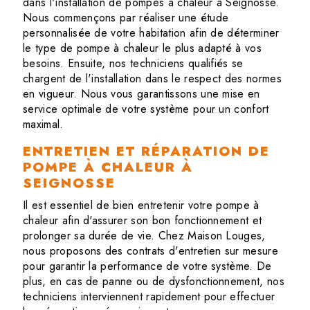
dans l'installation de pompes à chaleur à Seignosse.
Nous commençons par réaliser une étude
personnalisée de votre habitation afin de déterminer
le type de pompe à chaleur le plus adapté à vos
besoins. Ensuite, nos techniciens qualifiés se
chargent de l'installation dans le respect des normes
en vigueur. Nous vous garantissons une mise en
service optimale de votre système pour un confort
maximal.
ENTRETIEN ET RÉPARATION DE
POMPE À CHALEUR À
SEIGNOSSE
Il est essentiel de bien entretenir votre pompe à
chaleur afin d'assurer son bon fonctionnement et
prolonger sa durée de vie. Chez Maison Louges,
nous proposons des contrats d'entretien sur mesure
pour garantir la performance de votre système. De
plus, en cas de panne ou de dysfonctionnement, nos
techniciens interviennent rapidement pour effectuer